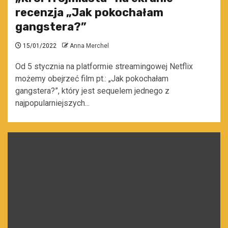
recenzja „Jak pokochałam
gangstera?”
15/01/2022
Anna Merchel
Od 5 stycznia na platformie streamingowej Netflix
możemy obejrzeć film pt.: „Jak pokochałam
gangstera?”, który jest sequelem jednego z
najpopularniejszych...