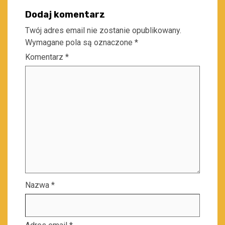
Dodaj komentarz
Twój adres email nie zostanie opublikowany.
Wymagane pola są oznaczone
*
Komentarz
*
Nazwa
*