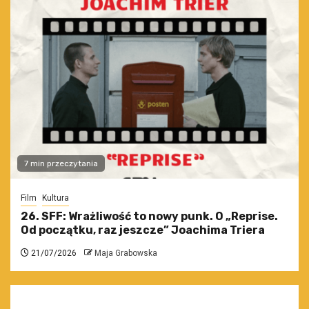
7 min przeczytania
Film
Kultura
26. SFF: Wrażliwość to nowy punk. O „Reprise.
Od początku, raz jeszcze” Joachima Triera
21/07/2026
Maja Grabowska