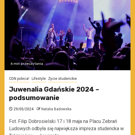
6 min przeczytania
CDN poleca!
Lifestyle
Życie studenckie
Juwenalia Gdańskie 2024 –
podsumowanie
29/05/2024
Natalia Badowska
Fot. Filip Dobrosielski 17 i 18 maja na Placu Zebrań
Ludowych odbyła się największa impreza studencka w