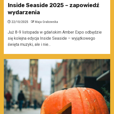
Inside Seaside 2025 – zapowiedź
wydarzenia
22/10/2025
Maja Grabowska
Już 8-9 listopada w gdańskim Amber Expo odbędzie
się kolejna edycja Inside Seaside – wyjątkowego
święta muzyki, ale i nie...