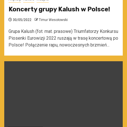
Koncerty grupy Kalush w Polsce!
30/05/2022
Timur Wesołowski
Grupa Kalush (fot. mat. prasowe) Triumfatorzy Konkursu
Piosenki Eurowizji 2022 ruszają w trasę koncertową po
Polsce! Połączenie rapu, nowoczesnych brzmień...