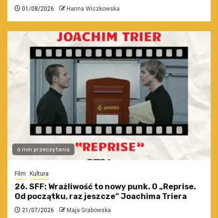
01/08/2026
Hanna Wiczkowska
6 min przeczytania
Film
Kultura
26. SFF: Wrażliwość to nowy punk. O „Reprise.
Od początku, raz jeszcze” Joachima Triera
21/07/2026
Maja Grabowska