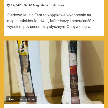
19/04/2026
Magdalena Grudzinska
Biedowo Music Fest to wyjątkowe wydarzenie na
mapie polskich festiwali, które łączy kameralność z
wysokim poziomem artystycznym. Odbywa się w...
4 min przeczytania