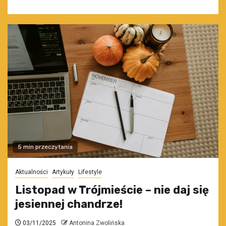
5 min przeczytania
Aktualności
Artykuły
Lifestyle
Listopad w Trójmieście – nie daj się
jesiennej chandrze!
03/11/2025
Antonina Zwolińska