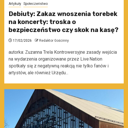
Artykuły
Społeczeństwo
Debiuty: Zakaz wnoszenia torebek
na koncerty: troska o
bezpieczeństwo czy skok na kasę?
17/02/2026
Redaktor Gościnny
autorka: Zuzanna Trela Kontrowersyjne zasady wejścia
na wydarzenia organizowane przez Live Nation
spotkały się z negatywną reakcją nie tylko fanów i
artystów, ale również Urzędu...