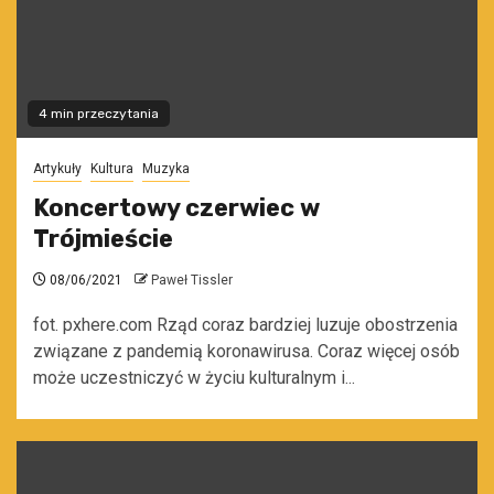
4 min przeczytania
Artykuły
Kultura
Muzyka
Koncertowy czerwiec w
Trójmieście
08/06/2021
Paweł Tissler
fot. pxhere.com Rząd coraz bardziej luzuje obostrzenia
związane z pandemią koronawirusa. Coraz więcej osób
może uczestniczyć w życiu kulturalnym i...