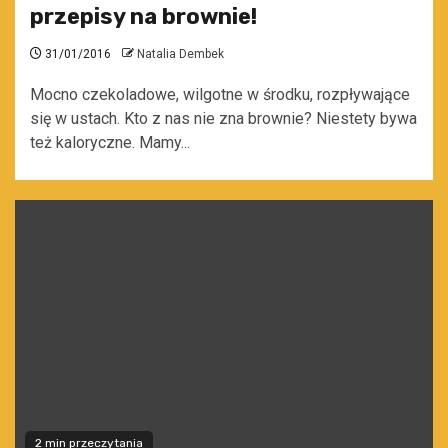
przepisy na brownie!
31/01/2016
Natalia Dembek
Mocno czekoladowe, wilgotne w środku, rozpływające
się w ustach. Kto z nas nie zna brownie? Niestety bywa
też kaloryczne. Mamy...
2 min przeczytania