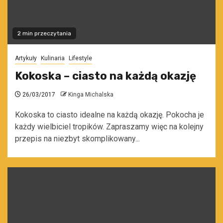
2 min przeczytania
Artykuły
Kulinaria
Lifestyle
Kokoska – ciasto na każdą okazję
26/03/2017
Kinga Michalska
Kokoska to ciasto idealne na każdą okazję. Pokocha je
każdy wielbiciel tropików. Zapraszamy więc na kolejny
przepis na niezbyt skomplikowany...