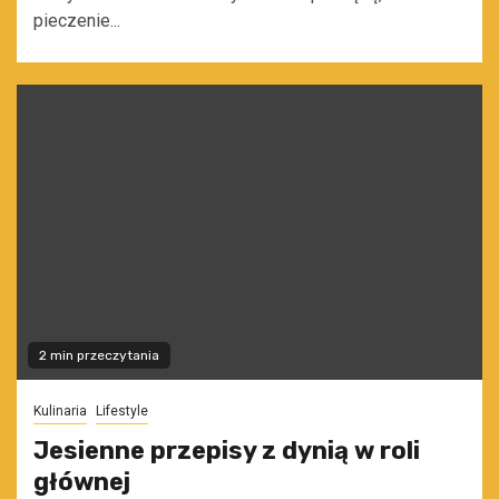
pieczenie...
2 min przeczytania
Kulinaria
Lifestyle
Jesienne przepisy z dynią w roli
głównej