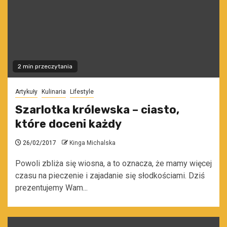
2 min przeczytania
Artykuły
Kulinaria
Lifestyle
Szarlotka królewska – ciasto,
które doceni każdy
26/02/2017
Kinga Michalska
Powoli zbliża się wiosna, a to oznacza, że mamy więcej
czasu na pieczenie i zajadanie się słodkościami. Dziś
prezentujemy Wam...