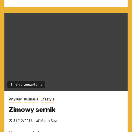
3 min przeczytania
Artykuły
Kulinaria
Lifestyle
Zimowy sernik
31/12/2016
Marta Spyra