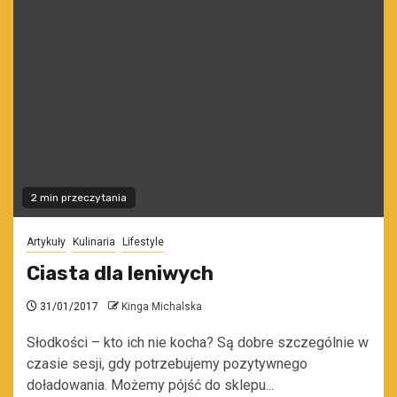
2 min przeczytania
Artykuły
Kulinaria
Lifestyle
Ciasta dla leniwych
31/01/2017
Kinga Michalska
Słodkości – kto ich nie kocha? Są dobre szczególnie w
czasie sesji, gdy potrzebujemy pozytywnego
doładowania. Możemy pójść do sklepu...