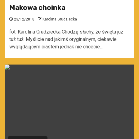
Makowa choinka
23/12/2018
Karolina Grudziecka
fot. Karolina Grudziecka Chodzą słuchy, że święta już
tuż tuż. Myślicie nad jakimś oryginalnym, ciekawie
wyglądającym ciastem jednak nie chcecie...