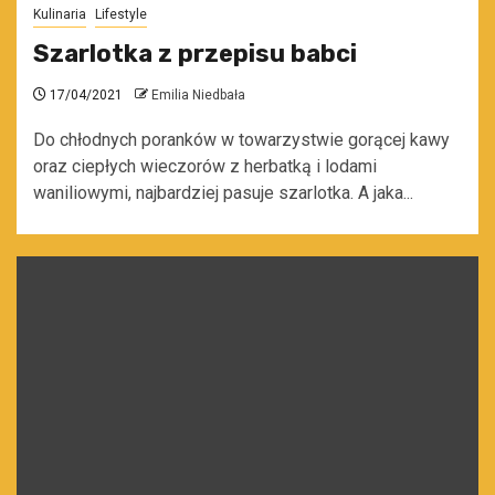
Kulinaria
Lifestyle
Szarlotka z przepisu babci
17/04/2021
Emilia Niedbała
Do chłodnych poranków w towarzystwie gorącej kawy
oraz ciepłych wieczorów z herbatką i lodami
waniliowymi, najbardziej pasuje szarlotka. A jaka...