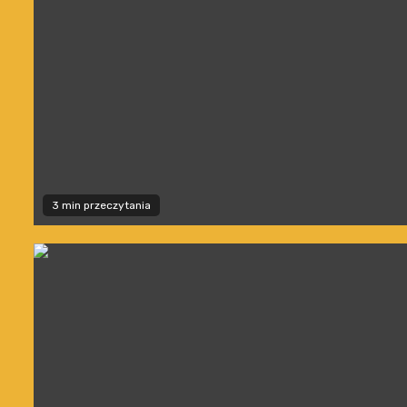
3 min przeczytania