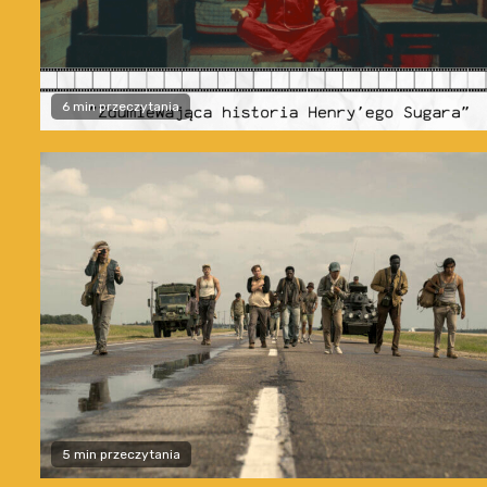
6 min przeczytania
5 min przeczytania