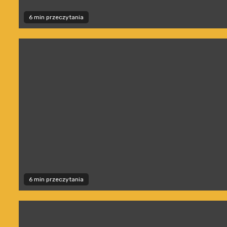
6 min przeczytania
6 min przeczytania