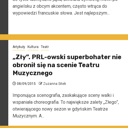
angielsku z obcym akcentem, często wtrąca do
wypowiedzi francuskie słowa. Jest najlepszym...
Artykuły
Kultura
Teatr
„Zły”. PRL-owski superbohater nie
obronił się na scenie Teatru
Muzycznego
08/09/2015
Zuzanna Sitek
Imponująca scenografia, zaskakujące sceny walki i
wspaniała choreografia. To największe zalety „Złego”,
otwierającego nowy sezon w gdyńskim Teatrze
Muzycznym. A...