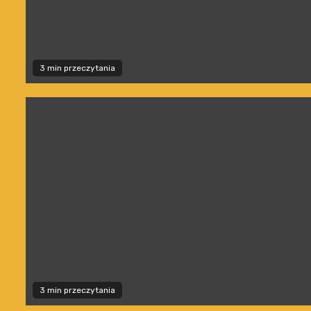
3 min przeczytania
3 min przeczytania