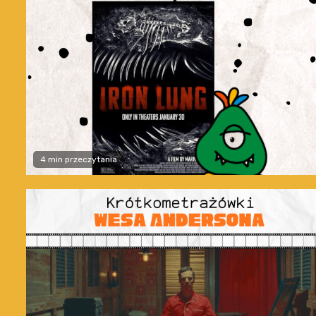
4 min przeczytania