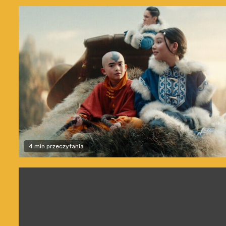
4 min przeczytania