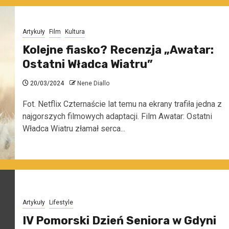
Artykuły
Film
Kultura
Kolejne fiasko? Recenzja „Awatar:
Ostatni Władca Wiatru”
20/03/2024
Nene Diallo
Fot. Netflix Czternaście lat temu na ekrany trafiła jedna z
najgorszych filmowych adaptacji. Film Awatar: Ostatni
Władca Wiatru złamał serca...
Artykuły
Lifestyle
IV Pomorski Dzień Seniora w Gdyni