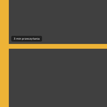
3 min przeczytania