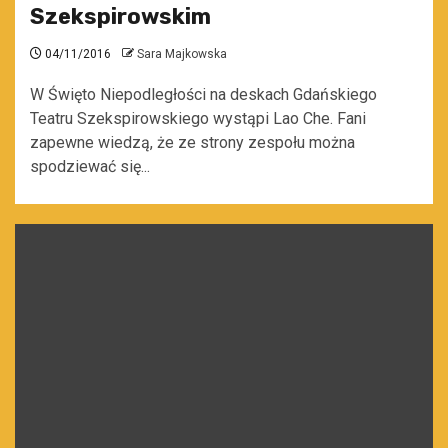
Szekspirowskim
04/11/2016
Sara Majkowska
W Święto Niepodległości na deskach Gdańskiego
Teatru Szekspirowskiego wystąpi Lao Che. Fani
zapewne wiedzą, że ze strony zespołu można
spodziewać się...