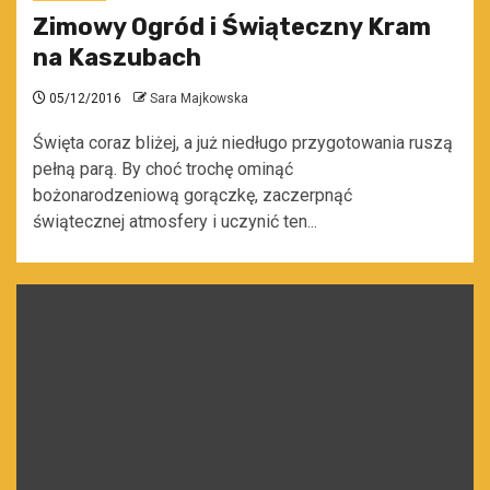
Zimowy Ogród i Świąteczny Kram
na Kaszubach
05/12/2016
Sara Majkowska
Święta coraz bliżej, a już niedługo przygotowania ruszą
pełną parą. By choć trochę ominąć
bożonarodzeniową gorączkę, zaczerpnąć
świątecznej atmosfery i uczynić ten...