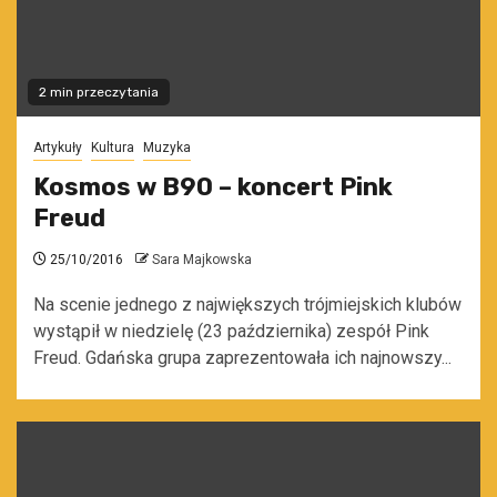
2 min przeczytania
Artykuły
Kultura
Muzyka
Kosmos w B90 – koncert Pink
Freud
25/10/2016
Sara Majkowska
Na scenie jednego z największych trójmiejskich klubów
wystąpił w niedzielę (23 października) zespół Pink
Freud. Gdańska grupa zaprezentowała ich najnowszy...