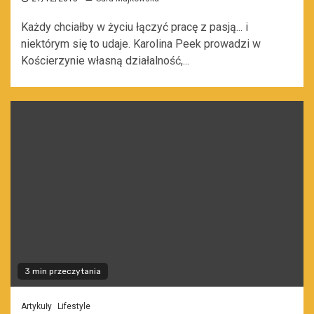
Każdy chciałby w życiu łączyć pracę z pasją... i
niektórym się to udaje. Karolina Peek prowadzi w
Kościerzynie własną działalność,...
3 min przeczytania
Artykuły
Lifestyle