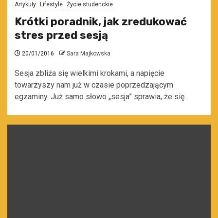
Artykuły
Lifestyle
Życie studenckie
Krótki poradnik, jak zredukować
stres przed sesją
20/01/2016
Sara Majkowska
Sesja zbliża się wielkimi krokami, a napięcie
towarzyszy nam już w czasie poprzedzającym
egzaminy. Już samo słowo „sesja” sprawia, że się...