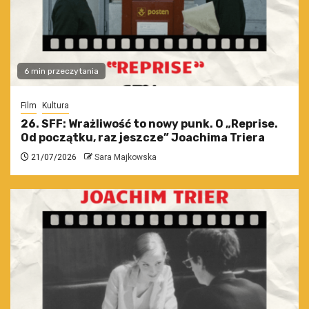
6 min przeczytania
Film
Kultura
26. SFF: Wrażliwość to nowy punk. O „Reprise.
Od początku, raz jeszcze” Joachima Triera
21/07/2026
Sara Majkowska