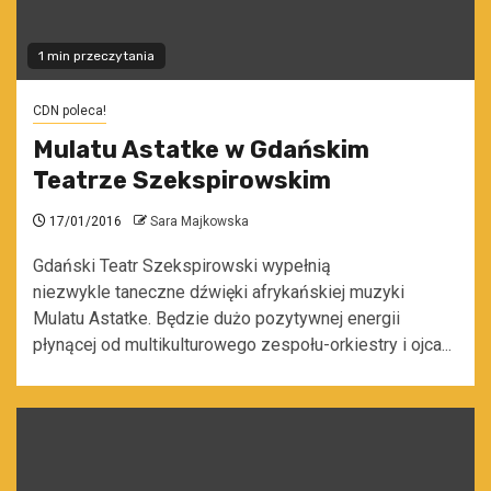
1 min przeczytania
CDN poleca!
Mulatu Astatke w Gdańskim
Teatrze Szekspirowskim
17/01/2016
Sara Majkowska
Gdański Teatr Szekspirowski wypełnią
niezwykle taneczne dźwięki afrykańskiej muzyki
Mulatu Astatke. Będzie dużo pozytywnej energii
płynącej od multikulturowego zespołu-orkiestry i ojca...