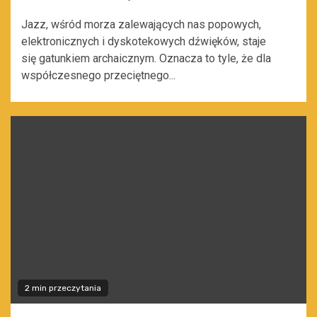
Jazz, wśród morza zalewających nas popowych,
elektronicznych i dyskotekowych dźwięków, staje
się gatunkiem archaicznym. Oznacza to tyle, że dla
współczesnego przeciętnego...
2 min przeczytania