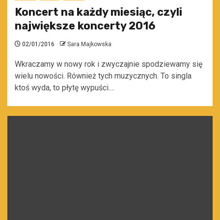
Koncert na każdy miesiąc, czyli
największe koncerty 2016
02/01/2016
Sara Majkowska
Wkraczamy w nowy rok i zwyczajnie spodziewamy się
wielu nowości. Również tych muzycznych. To singla
ktoś wyda, to płytę wypuści....