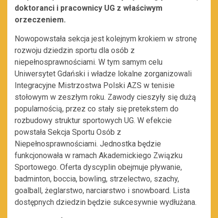
doktoranci i pracownicy UG z właściwym
orzeczeniem.
Nowopowstała sekcja jest kolejnym krokiem w stronę
rozwoju dziedzin sportu dla osób z
niepełnosprawnościami. W tym samym celu
Uniwersytet Gdański i władze lokalne zorganizowali
Integracyjne Mistrzostwa Polski AZS w tenisie
stołowym w zeszłym roku. Zawody cieszyły się dużą
popularnością, przez co stały się pretekstem do
rozbudowy struktur sportowych UG. W efekcie
powstała Sekcja Sportu Osób z
Niepełnosprawnościami. Jednostka będzie
funkcjonowała w ramach Akademickiego Związku
Sportowego. Oferta dyscyplin obejmuje pływanie,
badminton, boccia, bowling, strzelectwo, szachy,
goalball, żeglarstwo, narciarstwo i snowboard. Lista
dostępnych dziedzin będzie sukcesywnie wydłużana.