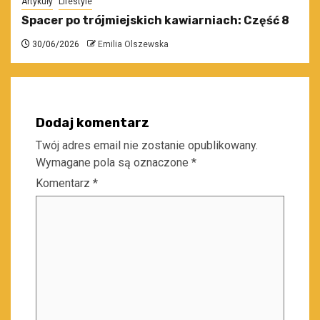
Artykuły
Lifestyle
Spacer po trójmiejskich kawiarniach: Część 8
30/06/2026
Emilia Olszewska
Dodaj komentarz
Twój adres email nie zostanie opublikowany.
Wymagane pola są oznaczone
*
Komentarz
*