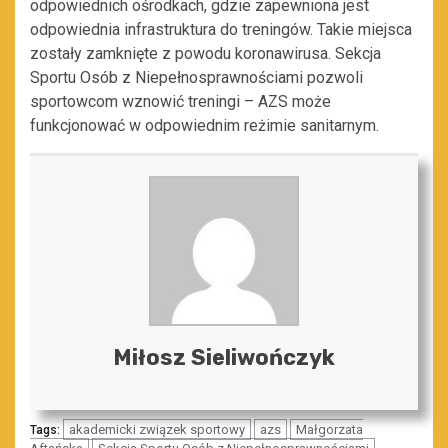
odpowiednich ośrodkach, gdzie zapewniona jest
odpowiednia infrastruktura do treningów. Takie miejsca
zostały zamknięte z powodu koronawirusa. Sekcja
Sportu Osób z Niepełnosprawnościami pozwoli
sportowcom wznowić treningi – AZS może
funkcjonować w odpowiednim reżimie sanitarnym.
Miłosz Sieliwończyk
akademicki związek sportowy
azs
Małgorzata
Tags: