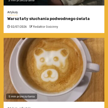
2 min przeczytania
Artykuły
Warsztaty słuchania podwodnego świata
02/07/2026
Redaktor Gościnny
5 min przeczytania