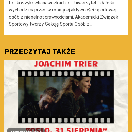
fot. koszykowkanawozkach.pl Uniwersytet Gdański
wychodzi naprzeciw rosnącej aktywności sportowej
osób z niepełnosprawnościami. Akademicki Związek
Sportowy tworzy Sekcję Sportu Osób z...
PRZECZYTAJ TAKŻE