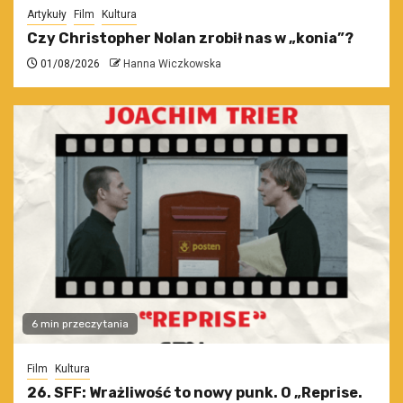
Artykuły
Film
Kultura
Czy Christopher Nolan zrobił nas w „konia”?
01/08/2026
Hanna Wiczkowska
6 min przeczytania
Film
Kultura
26. SFF: Wrażliwość to nowy punk. O „Reprise.