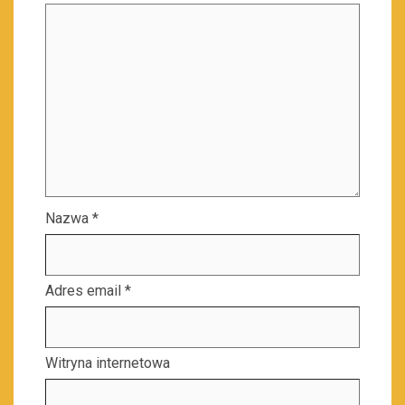
Nazwa
*
Adres email
*
Witryna internetowa