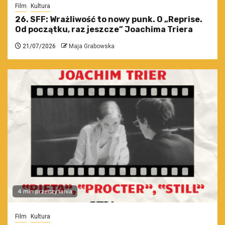
Film
Kultura
26. SFF: Wrażliwość to nowy punk. O „Reprise.
Od początku, raz jeszcze” Joachima Triera
21/07/2026
Maja Grabowska
4 min przeczytania
Film
Kultura