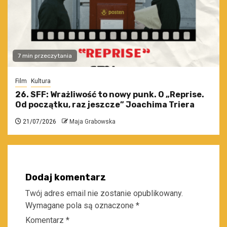
7 min przeczytania
Film
Kultura
26. SFF: Wrażliwość to nowy punk. O „Reprise.
Od początku, raz jeszcze” Joachima Triera
21/07/2026
Maja Grabowska
Dodaj komentarz
Twój adres email nie zostanie opublikowany.
Wymagane pola są oznaczone
*
Komentarz
*