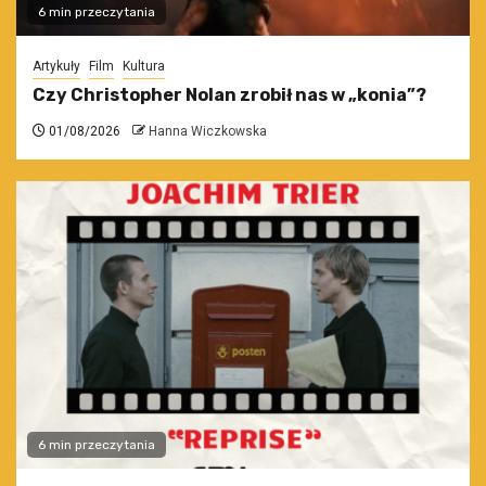
6 min przeczytania
Artykuły
Film
Kultura
Czy Christopher Nolan zrobił nas w „konia”?
01/08/2026
Hanna Wiczkowska
6 min przeczytania