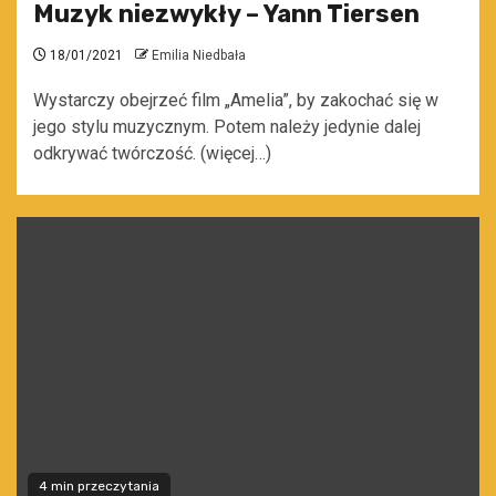
Muzyk niezwykły – Yann Tiersen
18/01/2021
Emilia Niedbała
Wystarczy obejrzeć film „Amelia”, by zakochać się w
jego stylu muzycznym. Potem należy jedynie dalej
odkrywać twórczość. (więcej…)
4 min przeczytania