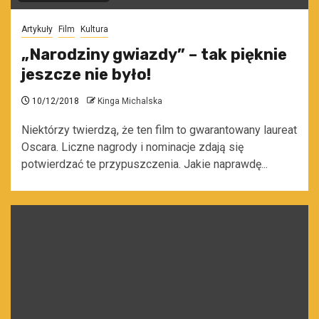
Artykuły
Film
Kultura
„Narodziny gwiazdy” – tak pięknie
jeszcze nie było!
10/12/2018
Kinga Michalska
Niektórzy twierdzą, że ten film to gwarantowany laureat
Oscara. Liczne nagrody i nominacje zdają się
potwierdzać te przypuszczenia. Jakie naprawdę...