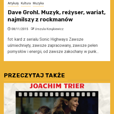
Artykuły
Kultura
Muzyka
Dave Grohl. Muzyk, reżyser, wariat,
najmilszy z rockmanów
08/11/2015
Urszula Korąkiewicz
fot. kard z serialu Sonic Highways Zawsze
uśmiechnięty, zawsze zapracowany, zawsze pełen
pomysłów i energii, od zawsze zakochany w punk...
PRZECZYTAJ TAKŻE