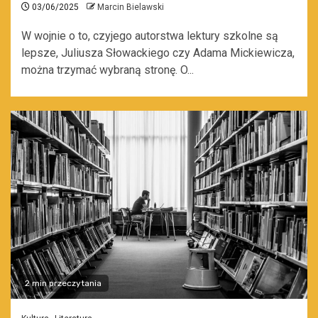
03/06/2025
Marcin Bielawski
W wojnie o to, czyjego autorstwa lektury szkolne są
lepsze, Juliusza Słowackiego czy Adama Mickiewicza,
można trzymać wybraną stronę. O...
2 min przeczytania