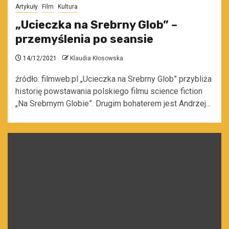
Artykuły
Film
Kultura
„Ucieczka na Srebrny Glob” –
przemyślenia po seansie
14/12/2021
Klaudia Kłosowska
źródło: filmweb.pl „Ucieczka na Srebrny Glob” przybliża
historię powstawania polskiego filmu science fiction
„Na Srebrnym Globie”. Drugim bohaterem jest Andrzej...