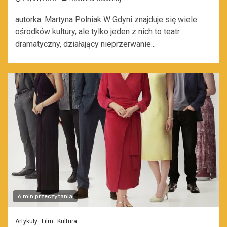
autorka: Martyna Polniak W Gdyni znajduje się wiele
ośrodków kultury, ale tylko jeden z nich to teatr
dramatyczny, działający nieprzerwanie...
6 min przeczytania
Artykuły
Film
Kultura