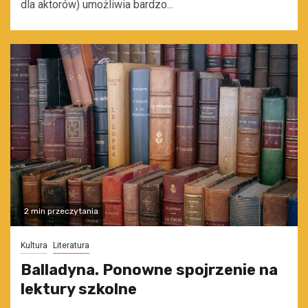
dla aktorów) umożliwia bardzo...
2 min przeczytania
Kultura
Literatura
Balladyna. Ponowne spojrzenie na
lektury szkolne