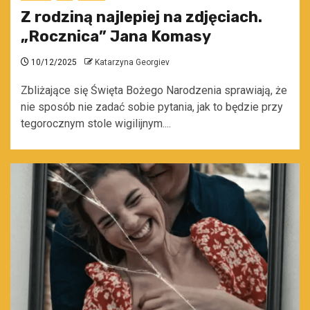
Z rodziną najlepiej na zdjęciach.
„Rocznica” Jana Komasy
10/12/2025
Katarzyna Georgiev
Zbliżające się Święta Bożego Narodzenia sprawiają, że
nie sposób nie zadać sobie pytania, jak to będzie przy
tegorocznym stole wigilijnym....