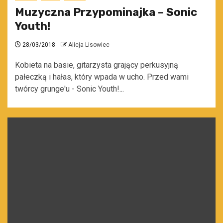
Muzyczna Przypominajka – Sonic
Youth!
28/03/2018
Alicja Lisowiec
Kobieta na basie, gitarzysta grający perkusyjną
pałeczką i hałas, który wpada w ucho. Przed wami
twórcy grunge'u - Sonic Youth!...