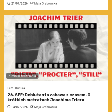
21/07/2026
Maja Grabowska
4 min przeczytania
Film
Kultura
26. SFF: Debiutanta zabawa z czasem. O
krótkich metrażach Joachima Triera
14/07/2026
Maja Grabowska