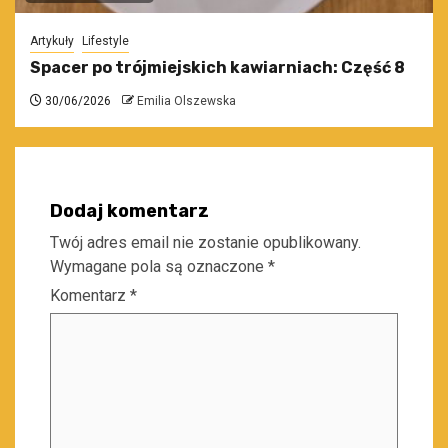
Artykuły
Lifestyle
Spacer po trójmiejskich kawiarniach: Część 8
30/06/2026
Emilia Olszewska
Dodaj komentarz
Twój adres email nie zostanie opublikowany.
Wymagane pola są oznaczone
*
Komentarz
*