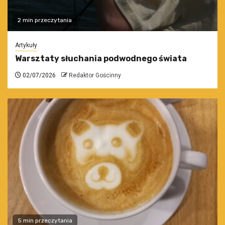
2 min przeczytania
Artykuły
Warsztaty słuchania podwodnego świata
02/07/2026
Redaktor Gościnny
5 min przeczytania