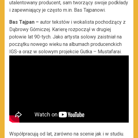
utalentowany producent, sam tworzący swoje podkłady
i zapewniający je często m.in. Bas Tajpanowi.
Bas Tajpan
–
autor tekstów i wokalista pochodzący z
Dąbrowy Górniczej. Karierę rozpoczął w drugiej
połowie lat 90-tych. Jako artysta solowy zaistniał na
początku nowego wieku na albumach producenckich
IGS-a oraz w solowym projekcie Gutka – Mustafarai.
Współpracują od lat, zarówno na scenie jak i w studiu.