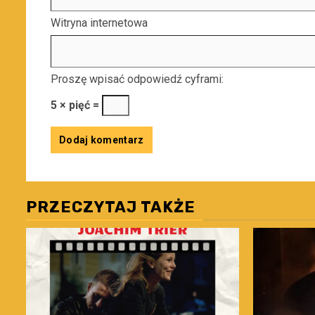
Witryna internetowa
Proszę wpisać odpowiedź cyframi:
5 × pięć =
PRZECZYTAJ TAKŻE