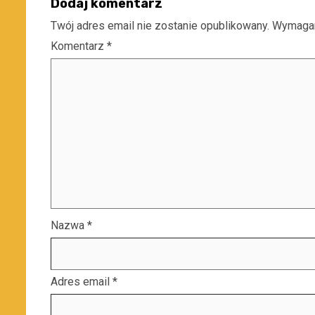
Dodaj komentarz
Twój adres email nie zostanie opublikowany.
Wymagan
Komentarz
*
Nazwa
*
Adres email
*