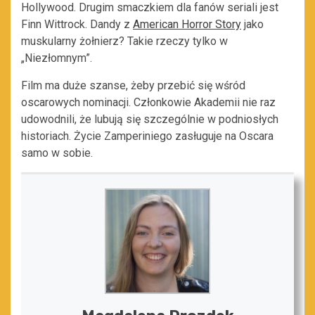
Hollywood. Drugim smaczkiem dla fanów seriali jest
Finn Wittrock. Dandy z
American Horror Story
jako
muskularny żołnierz? Takie rzeczy tylko w
„Niezłomnym”.
Film ma duże szanse, żeby przebić się wśród
oscarowych nominacji. Członkowie Akademii nie raz
udowodnili, że lubują się szczególnie w podniosłych
historiach. Życie Zamperiniego zasługuje na Oscara
samo w sobie.