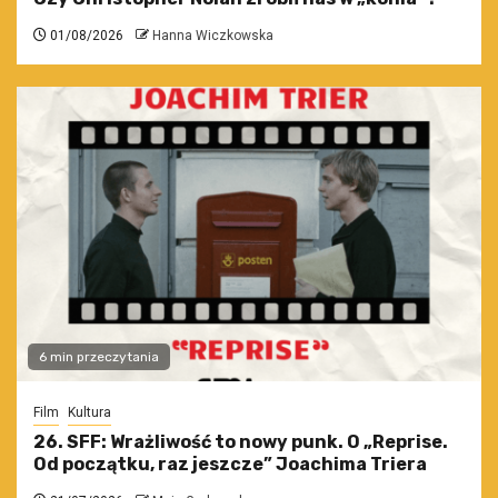
01/08/2026
Hanna Wiczkowska
6 min przeczytania
Film
Kultura
26. SFF: Wrażliwość to nowy punk. O „Reprise.
Od początku, raz jeszcze” Joachima Triera