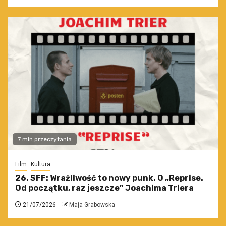
7 min przeczytania
Film
Kultura
26. SFF: Wrażliwość to nowy punk. O „Reprise.
Od początku, raz jeszcze” Joachima Triera
21/07/2026
Maja Grabowska