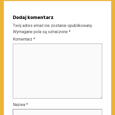
Dodaj komentarz
Twój adres email nie zostanie opublikowany.
Wymagane pola są oznaczone
*
Komentarz
*
Nazwa
*