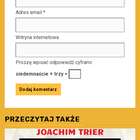
Adres email
*
Witryna internetowa
Proszę wpisać odpowiedź cyframi:
siedemnaście + trzy =
PRZECZYTAJ TAKŻE