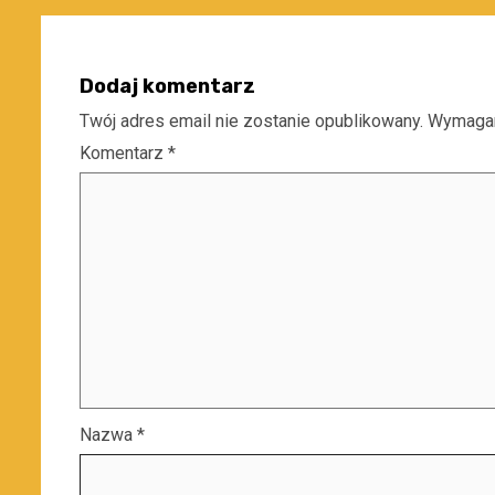
Dodaj komentarz
Twój adres email nie zostanie opublikowany.
Wymagan
Komentarz
*
Nazwa
*