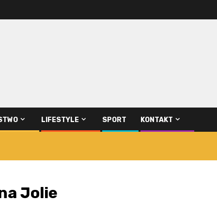
STWO
LIFESTYLE
SPORT
KONTAKT
na Jolie