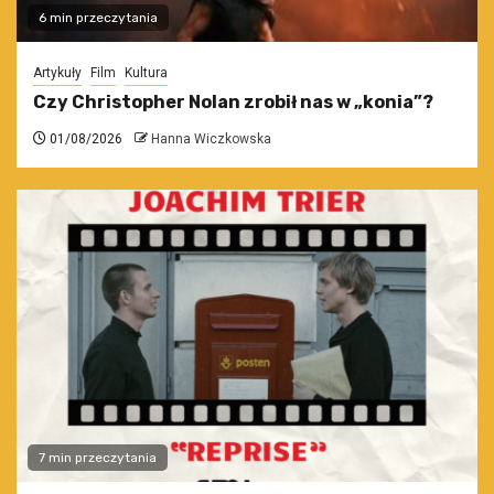
6 min przeczytania
Artykuły
Film
Kultura
Czy Christopher Nolan zrobił nas w „konia”?
01/08/2026
Hanna Wiczkowska
7 min przeczytania