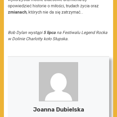
opowiedzieć historie o miłości, trudach życia oraz
zmianach
, których nie da się zatrzymać…
Bob Dylan wystąpi
5 lipca
na Festiwalu Legend Rocka
w Dolinie Charlotty koło Słupska.
Joanna Dubielska