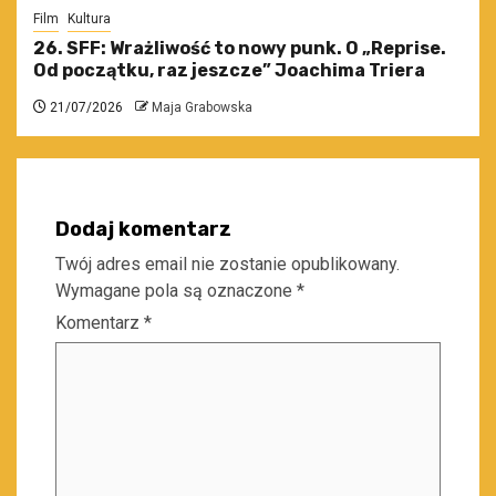
Film
Kultura
26. SFF: Wrażliwość to nowy punk. O „Reprise.
Od początku, raz jeszcze” Joachima Triera
21/07/2026
Maja Grabowska
Dodaj komentarz
Twój adres email nie zostanie opublikowany.
Wymagane pola są oznaczone
*
Komentarz
*