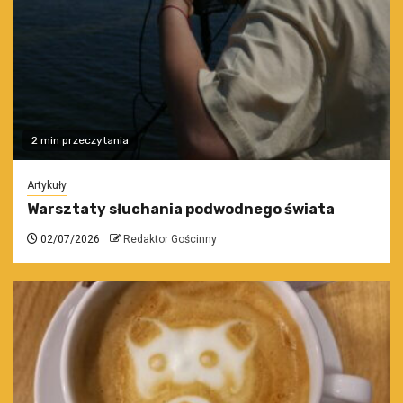
2 min przeczytania
Artykuły
Warsztaty słuchania podwodnego świata
02/07/2026
Redaktor Gościnny