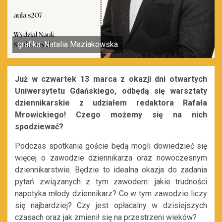
grafika: Natalia Maziakowska
Już w czwartek 13 marca z okazji dni otwartych
Uniwersytetu Gdańskiego, odbędą się warsztaty
dziennikarskie z udziałem redaktora Rafała
Mrowickiego! Czego możemy się na nich
spodziewać?
Podczas spotkania goście będą mogli dowiedzieć się
więcej o zawodzie dziennikarza oraz nowoczesnym
dziennikarstwie. Będzie to idealna okazja do zadania
pytań związanych z tym zawodem: jakie trudności
napotyka młody dziennikarz? Co w tym zawodzie liczy
się najbardziej? Czy jest opłacalny w dzisiejszych
czasach oraz jak zmienił się na przestrzeni wieków?