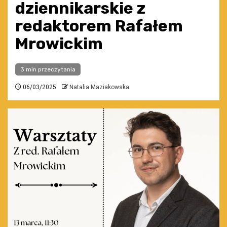
dziennikarskie z
redaktorem Rafałem
Mrowickim
3 min przeczytania
06/03/2025
Natalia Maziakowska