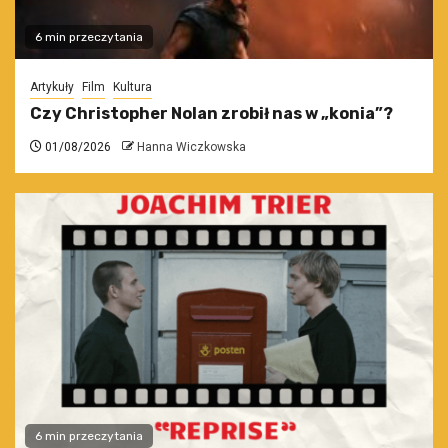
6 min przeczytania
Artykuły
Film
Kultura
Czy Christopher Nolan zrobił nas w „konia”?
01/08/2026
Hanna Wiczkowska
6 min przeczytania