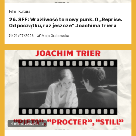
Film
Kultura
26. SFF: Wrażliwość to nowy punk. O „Reprise.
Od początku, raz jeszcze” Joachima Triera
21/07/2026
Maja Grabowska
4 min przeczytania