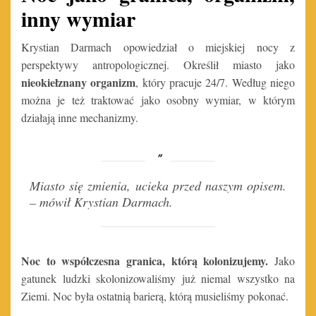
inny wymiar
Krystian Darmach opowiedział o miejskiej nocy z
perspektywy antropologicznej. Określił miasto jako
nieokiełznany organizm
, który pracuje 24/7. Według niego
można je też traktować jako osobny wymiar, w którym
działają inne mechanizmy.
Miasto się zmienia, ucieka przed naszym opisem.
– mówił Krystian Darmach.
Noc to współczesna granica, którą kolonizujemy.
Jako
gatunek ludzki skolonizowaliśmy już niemal wszystko na
Ziemi. Noc była ostatnią barierą, którą musieliśmy pokonać.