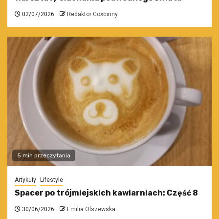
02/07/2026
Redaktor Gościnny
5 min przeczytania
Artykuły
Lifestyle
Spacer po trójmiejskich kawiarniach: Część 8
30/06/2026
Emilia Olszewska