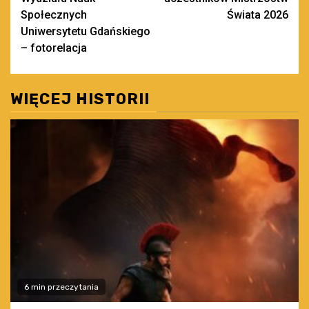
Społecznych
Świata 2026
Uniwersytetu Gdańskiego
– fotorelacja
WIĘCEJ HISTORII
6 min przeczytania