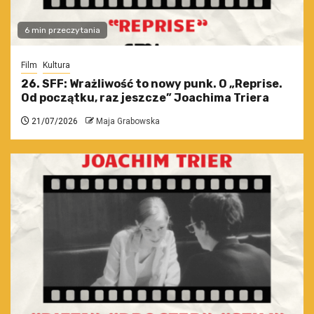
6 min przeczytania
Film
Kultura
26. SFF: Wrażliwość to nowy punk. O „Reprise.
Od początku, raz jeszcze” Joachima Triera
21/07/2026
Maja Grabowska