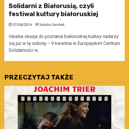
Solidarni z Białorusią, czyli
festiwal kultury białoruskiej
07/04/2016
Natalia Dembek
Idealna okazja do poznania białoruskiej kultury nadarzy
się już w tę sobotę – 9 kwietnia w Europejskim Centrum
Solidarności w...
PRZECZYTAJ TAKŻE