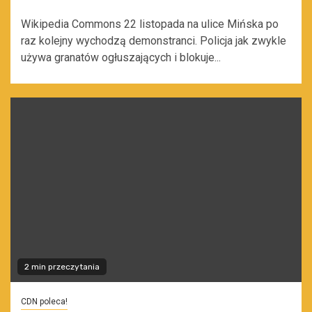
Wikipedia Commons 22 listopada na ulice Mińska po
raz kolejny wychodzą demonstranci. Policja jak zwykle
używa granatów ogłuszających i blokuje...
2 min przeczytania
CDN poleca!