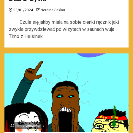
03/01/2024
Nordine Sekkar
Czuła się jakby miała na sobie cienki ręcznik jaki
zwykła przywdziewać po wizytach w saunach wuja
Timo z Helsinek....
22 min przeczytania