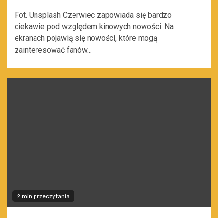
Fot. Unsplash Czerwiec zapowiada się bardzo
ciekawie pod względem kinowych nowości. Na
ekranach pojawią się nowości, które mogą
zainteresować fanów...
2 min przeczytania