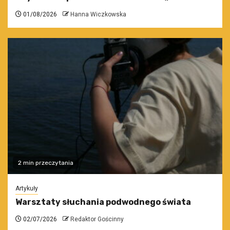
01/08/2026
Hanna Wiczkowska
2 min przeczytania
Artykuły
Warsztaty słuchania podwodnego świata
02/07/2026
Redaktor Gościnny