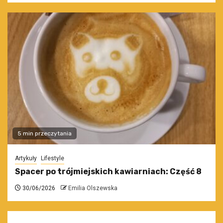
5 min przeczytania
Artykuły
Lifestyle
Spacer po trójmiejskich kawiarniach: Część 8
30/06/2026
Emilia Olszewska