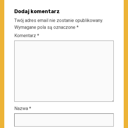
Dodaj komentarz
Twój adres email nie zostanie opublikowany.
Wymagane pola są oznaczone
*
Komentarz
*
Nazwa
*