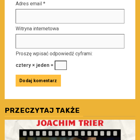
Adres email
*
Witryna internetowa
Proszę wpisać odpowiedź cyframi:
cztery × jeden =
PRZECZYTAJ TAKŻE