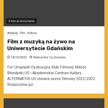
2 min przeczytania
Artykuły
Film
Kultura
Film z muzyką na żywo na
Uniwersytecie Gdańskim
18/10/2022
Aleksandra Tyczkowska
Fot. Unsplash Dyskusyjny Klub Filmowy Miłość
Blondynki UG i Akademickie Centrum Kultury
ALTERNATOR UG otwiera sezon filmowy 2022/2023.
Rozpocznie już...