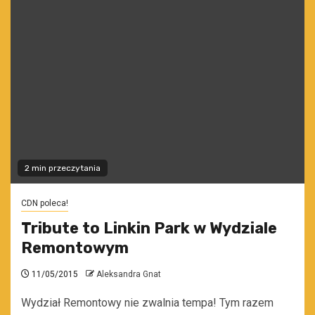
2 min przeczytania
CDN poleca!
Tribute to Linkin Park w Wydziale
Remontowym
11/05/2015
Aleksandra Gnat
Wydział Remontowy nie zwalnia tempa! Tym razem