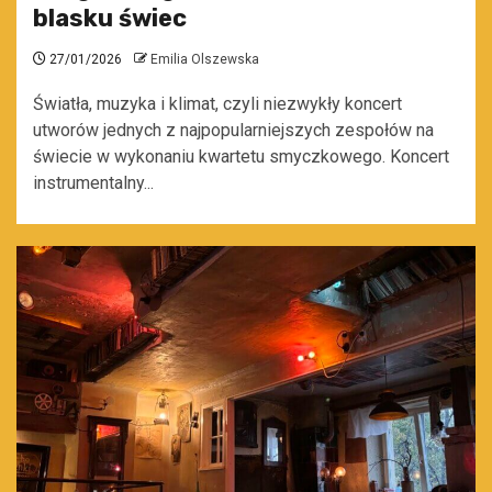
blasku świec
27/01/2026
Emilia Olszewska
Światła, muzyka i klimat, czyli niezwykły koncert
utworów jednych z najpopularniejszych zespołów na
świecie w wykonaniu kwartetu smyczkowego. Koncert
instrumentalny...