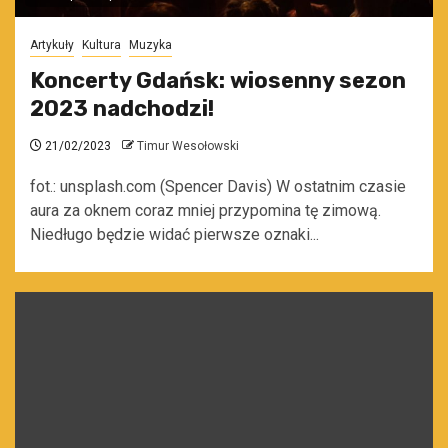
Artykuły
Kultura
Muzyka
Koncerty Gdańsk: wiosenny sezon
2023 nadchodzi!
21/02/2023
Timur Wesołowski
fot.: unsplash.com (Spencer Davis) W ostatnim czasie
aura za oknem coraz mniej przypomina tę zimową.
Niedługo będzie widać pierwsze oznaki...