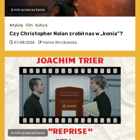
6 min przeczytania
Artykuły
Film
Kultura
Czy Christopher Nolan zrobił nas w „konia”?
01/08/2026
Hanna Wiczkowska
6 min przeczytania