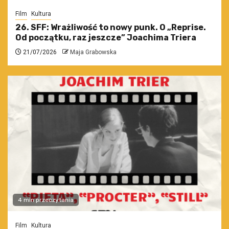
Film
Kultura
26. SFF: Wrażliwość to nowy punk. O „Reprise.
Od początku, raz jeszcze” Joachima Triera
21/07/2026
Maja Grabowska
4 min przeczytania
Film
Kultura