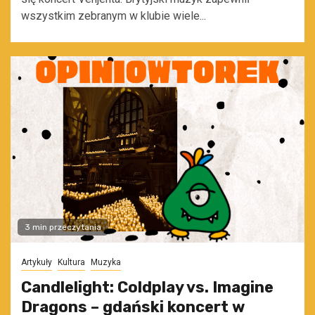
wszystkim zebranym w klubie wiele...
3 min przeczytania
Artykuły
Kultura
Muzyka
Candlelight: Coldplay vs. Imagine
Dragons – gdański koncert w