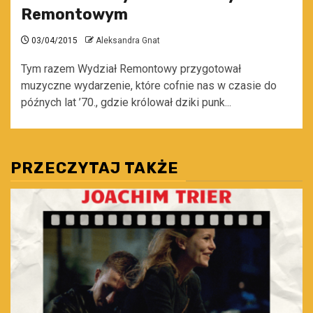
Remontowym
03/04/2015
Aleksandra Gnat
Tym razem Wydział Remontowy przygotował
muzyczne wydarzenie, które cofnie nas w czasie do
późnych lat ’70., gdzie królował dziki punk...
PRZECZYTAJ TAKŻE