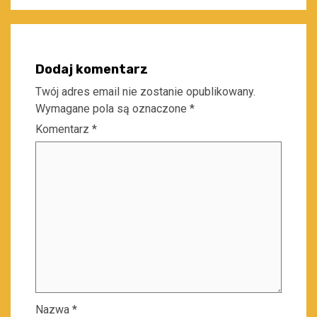
Dodaj komentarz
Twój adres email nie zostanie opublikowany.
Wymagane pola są oznaczone
*
Komentarz
*
Nazwa
*