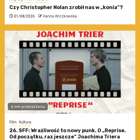
Czy Christopher Nolan zrobił nas w „konia”?
01/08/2026
Hanna Wiczkowska
6 min przeczytania
Film
Kultura
26. SFF: Wrażliwość to nowy punk. O „Reprise.
Od początku, raz jeszcze” Joachima Triera