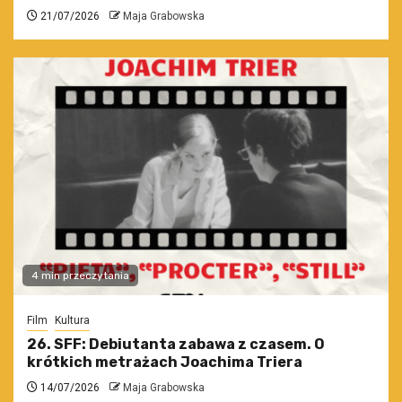
21/07/2026
Maja Grabowska
4 min przeczytania
Film
Kultura
26. SFF: Debiutanta zabawa z czasem. O
krótkich metrażach Joachima Triera
14/07/2026
Maja Grabowska