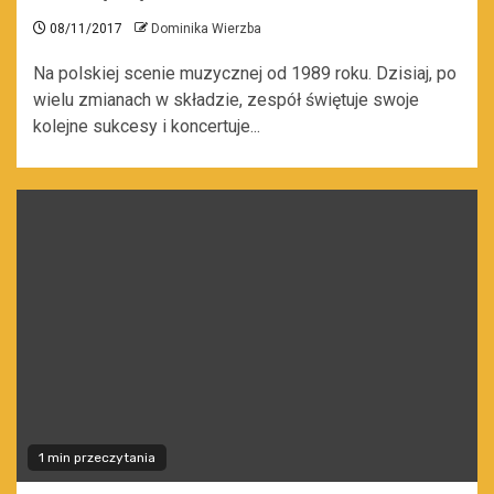
08/11/2017
Dominika Wierzba
Na polskiej scenie muzycznej od 1989 roku. Dzisiaj, po
wielu zmianach w składzie, zespół świętuje swoje
kolejne sukcesy i koncertuje...
1 min przeczytania