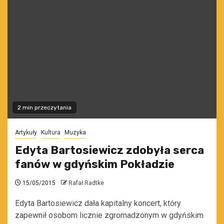
2 min przeczytania
Artykuły
Kultura
Muzyka
Edyta Bartosiewicz zdobyła serca
fanów w gdyńskim Pokładzie
15/05/2015
Rafał Radtke
Edyta Bartosiewicz dała kapitalny koncert, który
zapewnił osobom licznie zgromadzonym w gdyńskim