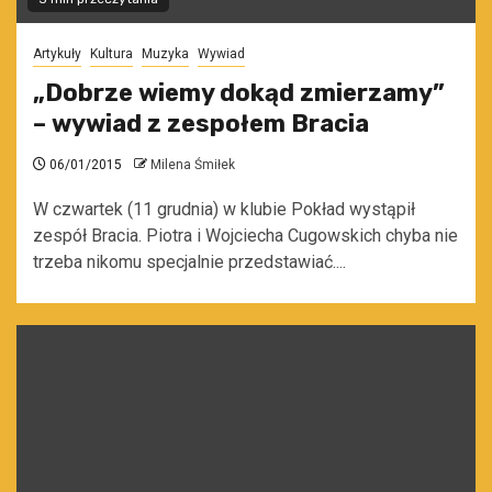
Artykuły
Kultura
Muzyka
Wywiad
„Dobrze wiemy dokąd zmierzamy”
– wywiad z zespołem Bracia
06/01/2015
Milena Śmiłek
W czwartek (11 grudnia) w klubie Pokład wystąpił
zespół Bracia. Piotra i Wojciecha Cugowskich chyba nie
trzeba nikomu specjalnie przedstawiać....