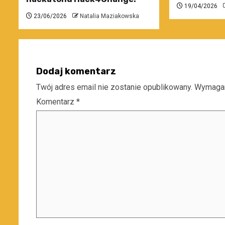
19/04/2026
23/06/2026
Natalia Maziakowska
Dodaj komentarz
Twój adres email nie zostanie opublikowany.
Wymagan
Komentarz
*