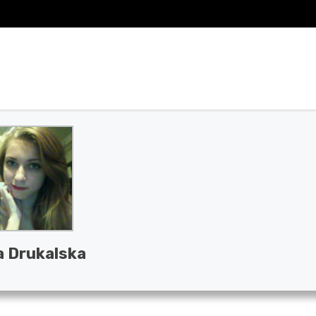
a Drukalska