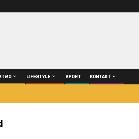
STWO
LIFESTYLE
SPORT
KONTAKT
d