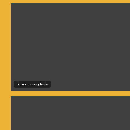
3 min przeczytania