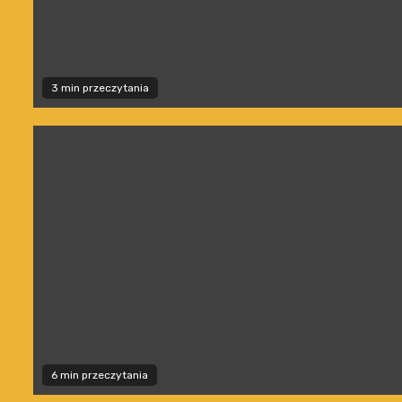
3 min przeczytania
6 min przeczytania