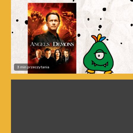
3 min przeczytania