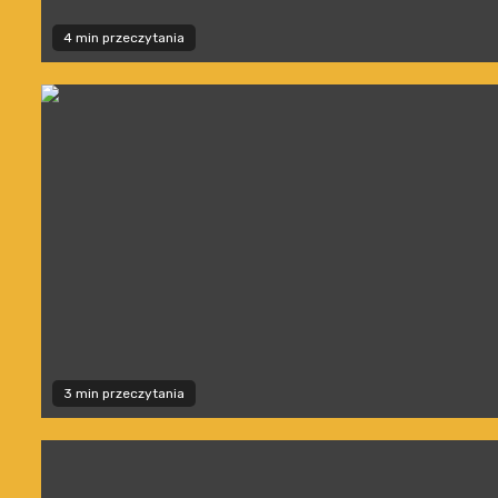
4 min przeczytania
3 min przeczytania