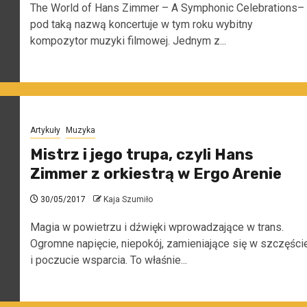
The World of Hans Zimmer – A Symphonic Celebrations–
pod taką nazwą koncertuje w tym roku wybitny
kompozytor muzyki filmowej. Jednym z...
Artykuły
Muzyka
Mistrz i jego trupa, czyli Hans
Zimmer z orkiestrą w Ergo Arenie
30/05/2017
Kaja Szumiło
Magia w powietrzu i dźwięki wprowadzające w trans.
Ogromne napięcie, niepokój, zamieniające się w szczęści
i poczucie wsparcia. To właśnie...