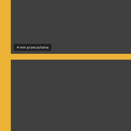
4 min przeczytania