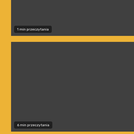
1 min przeczytania
6 min przeczytania