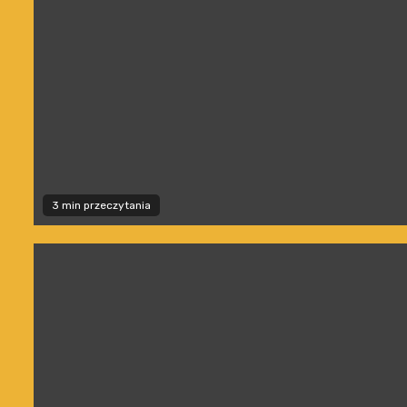
3 min przeczytania