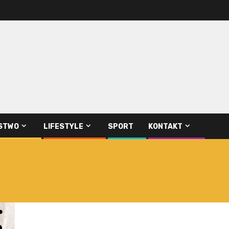
STWO
LIFESTYLE
SPORT
KONTAKT