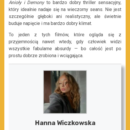
Anioły i Demony
to bardzo dobry thriller sensacyjny,
który idealnie nadaje się na wieczorny seans. Nie jest
szczególnie głęboki ani realistyczny, ale świetnie
buduje napięcie i ma bardzo dobry klimat.
To jeden z tych filmów, które ogląda się z
przyjemnością nawet wtedy, gdy człowiek widzi
wszystkie fabularne absurdy — bo całość jest po
prostu dobrze zrobiona i wciągająca.
Hanna Wiczkowska