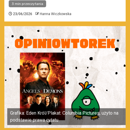
3 min przeczytania
23/06/2026
Hanna Wiczkowska
Grafika: Eden Król/Plakat: Columbia Pictures, użyto na
podstawie prawa cytatu