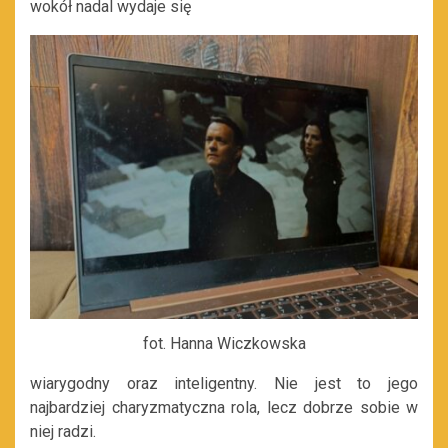
wokół nadal wydaje się
fot. Hanna Wiczkowska
wiarygodny oraz inteligentny. Nie jest to jego
najbardziej charyzmatyczna rola, lecz dobrze sobie w
niej radzi.