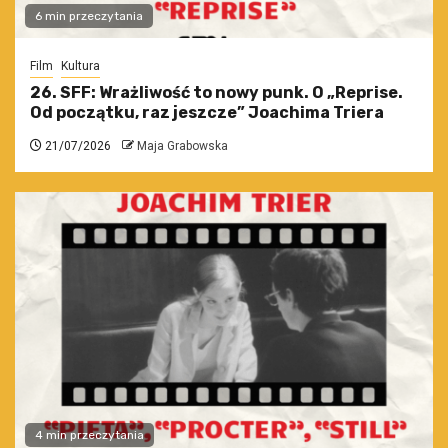
6 min przeczytania
Film
Kultura
26. SFF: Wrażliwość to nowy punk. O „Reprise.
Od początku, raz jeszcze” Joachima Triera
21/07/2026
Maja Grabowska
4 min przeczytania