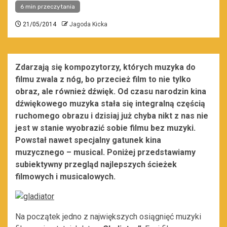
6 min przeczytania
21/05/2014
Jagoda Kicka
Zdarzają się kompozytorzy, których muzyka do
filmu zwala z nóg, bo przecież film to nie tylko
obraz, ale również dźwięk. Od czasu narodzin kina
dźwiękowego muzyka stała się integralną częścią
ruchomego obrazu i dzisiaj już chyba nikt z nas nie
jest w stanie wyobrazić sobie filmu bez muzyki.
Powstał nawet specjalny gatunek kina
muzycznego – musical. Poniżej przedstawiamy
subiektywny przegląd najlepszych ścieżek
filmowych i musicalowych.
Na początek jedno z największych osiągnięć muzyki