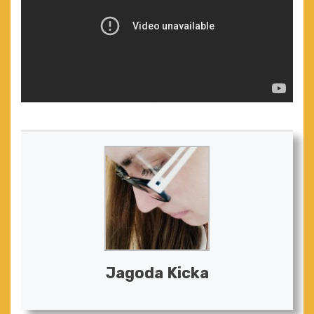
Jagoda Kicka