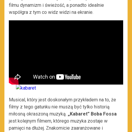
filmu dynamizm i świeżość, a ponadto idealnie
współgra z tym co widz widzi na ekranie.
Musical, który jest doskonałym przykładem na to, że
filmy z tego gatunku nie muszą być tylko historią
miłosną okraszoną muzyką.
„Kabaret” Boba Fossa
jest kolejnym filmem, którego muzyka zostaje w
pamięci na dłużej. Znakomicie zaaranżowane i