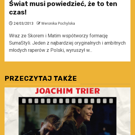
Świat musi powiedzieć, że to ten
czas!
24/03/2013
Weronika Pochylska
Wraz ze Skorem i Matim wspótworzy formację
SumaStyli. Jeden z najbardziej oryginalnych i ambitnych
młodych raperów z Polski, wyruszył w...
PRZECZYTAJ TAKŻE