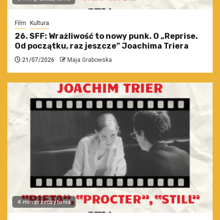
Film
Kultura
26. SFF: Wrażliwość to nowy punk. O „Reprise.
Od początku, raz jeszcze” Joachima Triera
21/07/2026
Maja Grabowska
4 min przeczytania