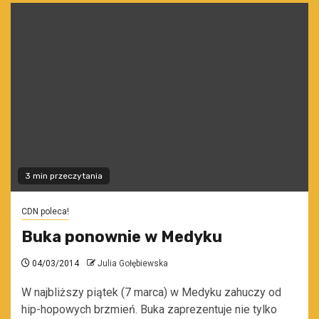
3 min przeczytania
CDN poleca!
Buka ponownie w Medyku
04/03/2014
Julia Gołębiewska
W najbliższy piątek (7 marca) w Medyku zahuczy od
hip-hopowych brzmień. Buka zaprezentuje nie tylko