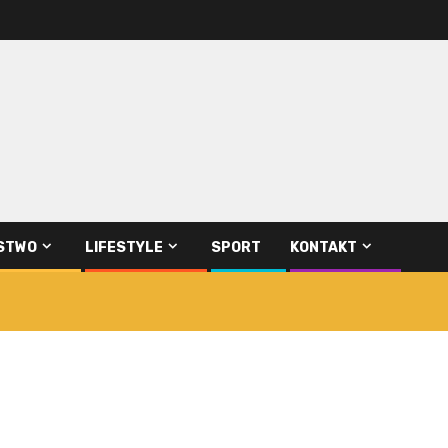
STWO
LIFESTYLE
SPORT
KONTAKT