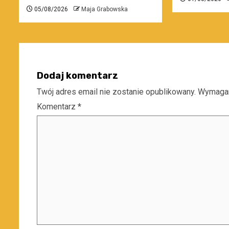
05/08/2026
Maja Grabowska
Dodaj komentarz
Twój adres email nie zostanie opublikowany.
Wymagan
Komentarz
*