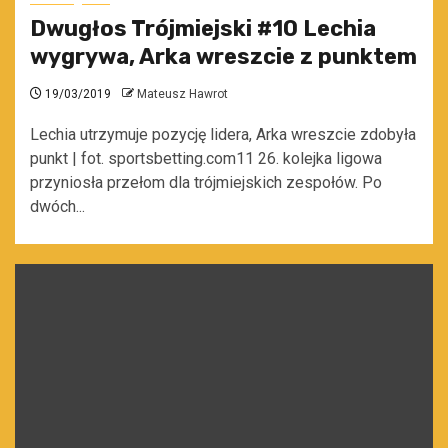
Dwugłos Trójmiejski #10 Lechia
wygrywa, Arka wreszcie z punktem
19/03/2019
Mateusz Hawrot
Lechia utrzymuje pozycję lidera, Arka wreszcie zdobyła
punkt | fot. sportsbetting.com11 26. kolejka ligowa
przyniosła przełom dla trójmiejskich zespołów. Po
dwóch...