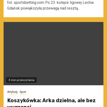
fot. sportsbetting.com Po 23. kolejce ligowej Lechia
Gdańsk powiększyła przewagę nad resztą...
3 min przeczytania
Artykuły
Sport
Koszykówka: Arka dzielna, ale bez