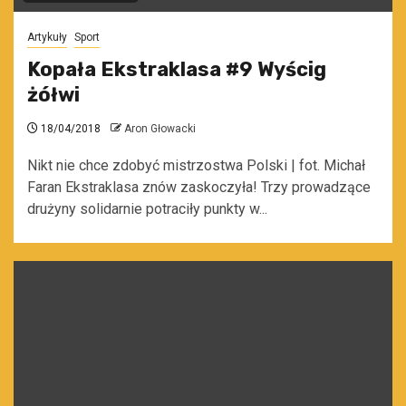
Artykuły
Sport
Kopała Ekstraklasa #9 Wyścig
żółwi
18/04/2018
Aron Głowacki
Nikt nie chce zdobyć mistrzostwa Polski | fot. Michał
Faran Ekstraklasa znów zaskoczyła! Trzy prowadzące
drużyny solidarnie potraciły punkty w...