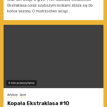
Ekstraklasa coraz szybszymi krokami zbliża się do
końca sezonu. O mistrzostwo wciąż...
5 min przeczytania
Artykuły
Sport
Kopała Ekstraklasa #10