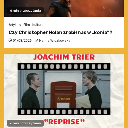
6 min przeczytania
Artykuły
Film
Kultura
Czy Christopher Nolan zrobił nas w „konia”?
01/08/2026
Hanna Wiczkowska
6 min przeczytania