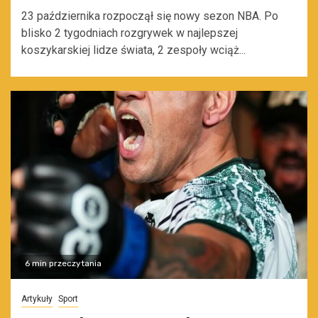
23 października rozpoczął się nowy sezon NBA. Po
blisko 2 tygodniach rozgrywek w najlepszej
koszykarskiej lidze świata, 2 zespoły wciąż...
6 min przeczytania
Artykuły
Sport