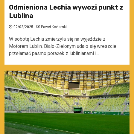
Odmieniona Lechia wywozi punkt z
Lublina
02/02/2025
Paweł Koźlarski
W sobotę Lechia zmierzyła się na wyjeździe z
Motorem Lublin. Biało-Zielonym udało się wreszcie
przełamać pasmo porażek z lublinianami i...