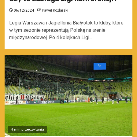
06/12/2024
Paweł Koźlarski
Legia Warszawa i Jagiellonia Białystok to kluby, które
w tym sezonie reprezentują Polskę na arenie
międzynarodowej. Po 4 kolejkach Ligi...
4 min przeczytania