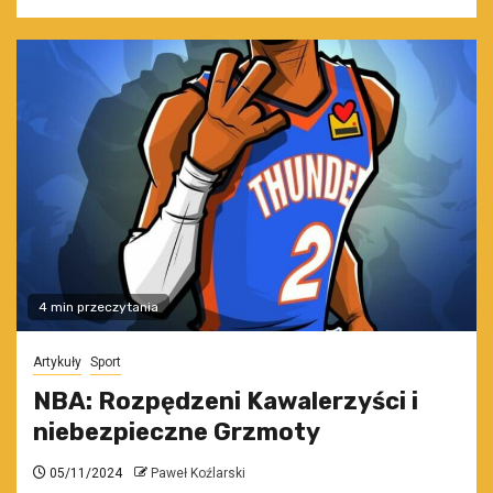
4 min przeczytania
Artykuły
Sport
NBA: Rozpędzeni Kawalerzyści i
niebezpieczne Grzmoty
05/11/2024
Paweł Koźlarski