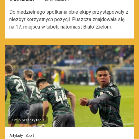
Do niedzielnego spotkania obie ekipy przystępowały z
niezbyt korzystnych pozycji. Puszcza znajdowała się
na 17. miejscu w tabeli, natomiast Biało-Zieloni...
3 min przeczytania
Artykuły
Sport