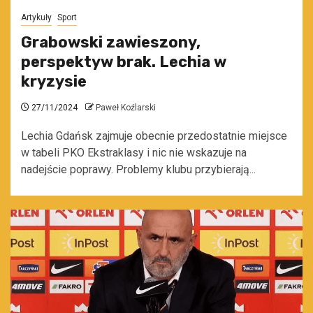
Artykuły
Sport
Grabowski zawieszony,
perspektyw brak. Lechia w
kryzysie
27/11/2024
Paweł Koźlarski
Lechia Gdańsk zajmuje obecnie przedostatnie miejsce
w tabeli PKO Ekstraklasy i nic nie wskazuje na
nadejście poprawy. Problemy klubu przybierają...