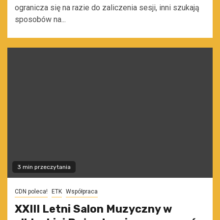
ogranicza się na razie do zaliczenia sesji, inni szukają
sposobów na...
3 min przeczytania
CDN poleca!
ETK
Współpraca
XXIII Letni Salon Muzyczny w