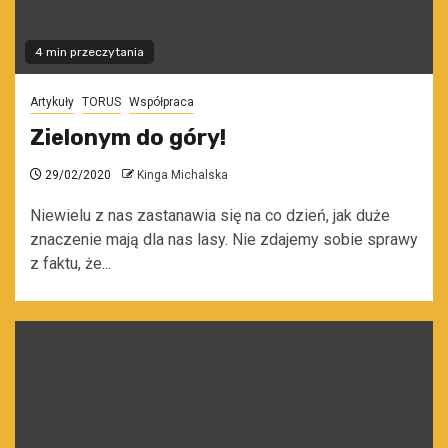
4 min przeczytania
Artykuły
TORUS
Współpraca
Zielonym do góry!
29/02/2020
Kinga Michalska
Niewielu z nas zastanawia się na co dzień, jak duże
znaczenie mają dla nas lasy. Nie zdajemy sobie sprawy
z faktu, że...