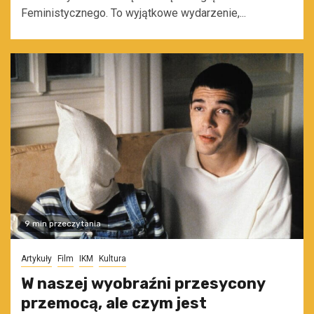
Feministycznego. To wyjątkowe wydarzenie,...
9 min przeczytania
Artykuły
Film
IKM
Kultura
W naszej wyobraźni przesycony
przemocą, ale czym jest