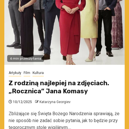
6 min przeczytania
Artykuły
Film
Kultura
Z rodziną najlepiej na zdjęciach.
„Rocznica” Jana Komasy
10/12/2025
Katarzyna Georgiev
Zbliżające się Święta Bożego Narodzenia sprawiają, że
nie sposób nie zadać sobie pytania, jak to będzie przy
tegorocznym stole wigilijnym....