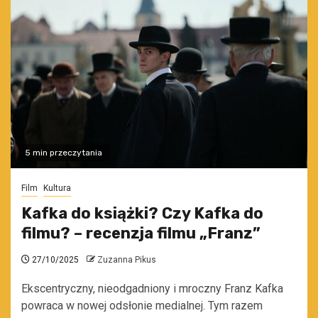
5 min przeczytania
Film
Kultura
Kafka do książki? Czy Kafka do
filmu? – recenzja filmu „Franz”
27/10/2025
Zuzanna Pikus
Ekscentryczny, nieodgadniony i mroczny Franz Kafka
powraca w nowej odsłonie medialnej. Tym razem