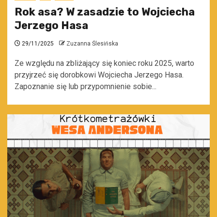
Rok asa? W zasadzie to Wojciecha
Jerzego Hasa
29/11/2025
Zuzanna Ślesińska
Ze względu na zbliżający się koniec roku 2025, warto
przyjrzeć się dorobkowi Wojciecha Jerzego Hasa.
Zapoznanie się lub przypomnienie sobie...