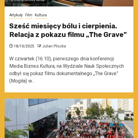
Artykuły
Film
Kultura
Sześć miesięcy bólu i cierpienia.
Relacja z pokazu filmu „The Grave”
18/10/2025
Julian Pliszka
W czwartek (16.10), pierwszego dnia konferencji
Media.Biznes.Kultura, na Wydziale Nauk Społecznych
odbył się pokaz filmu dokumentalnego „The Grave”
(Mogiła) w...