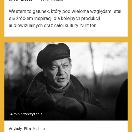
Western to gatunek, który pod wieloma względami stał
się źródłem inspiracji dla kolejnych produkcji
audiowizualnych oraz całej kultury. Nurt ten...
4 min przeczytania
Artykuły
Film
Kultura