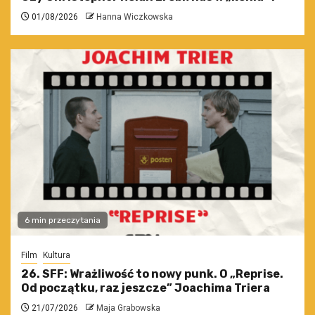
01/08/2026
Hanna Wiczkowska
6 min przeczytania
Film
Kultura
26. SFF: Wrażliwość to nowy punk. O „Reprise.
Od początku, raz jeszcze” Joachima Triera
21/07/2026
Maja Grabowska