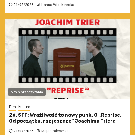
01/08/2026
Hanna Wiczkowska
6 min przeczytania
Film
Kultura
26. SFF: Wrażliwość to nowy punk. O „Reprise.
Od początku, raz jeszcze” Joachima Triera
21/07/2026
Maja Grabowska