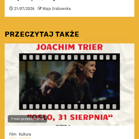
21/07/2026
Maja Grabowska
PRZECZYTAJ TAKŻE
7 min przeczytania
Film
Kultura