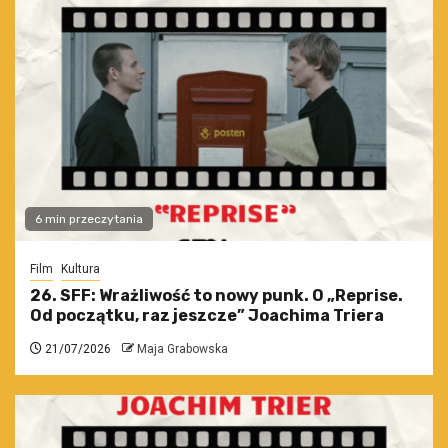
6 min przeczytania
Film
Kultura
26. SFF: Wrażliwość to nowy punk. O „Reprise.
Od początku, raz jeszcze” Joachima Triera
21/07/2026
Maja Grabowska