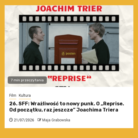
7 min przeczytania
Film
Kultura
26. SFF: Wrażliwość to nowy punk. O „Reprise.
Od początku, raz jeszcze” Joachima Triera
21/07/2026
Maja Grabowska