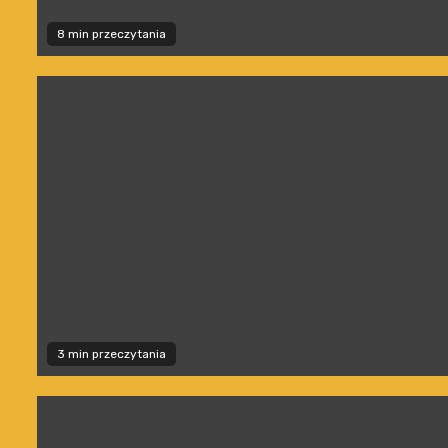
8 min przeczytania
3 min przeczytania