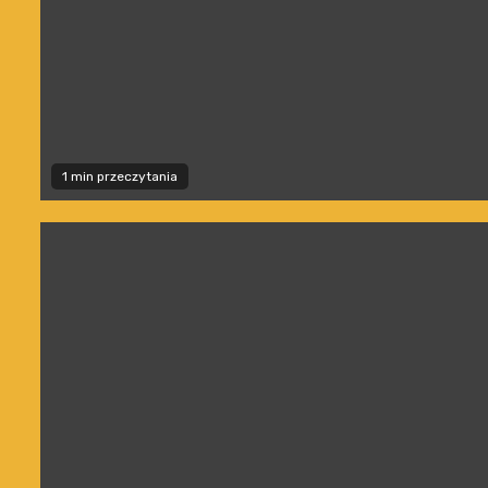
1 min przeczytania