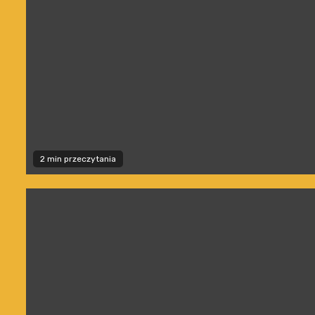
2 min przeczytania