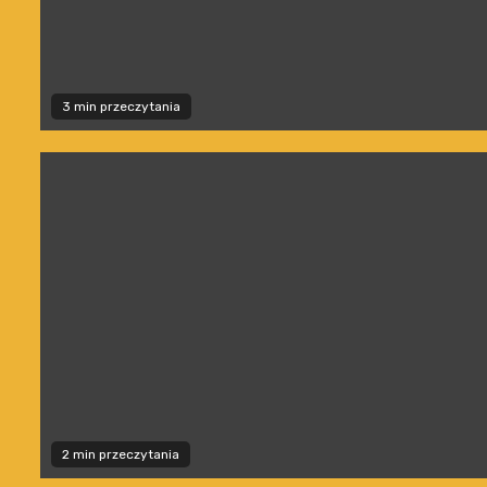
3 min przeczytania
2 min przeczytania