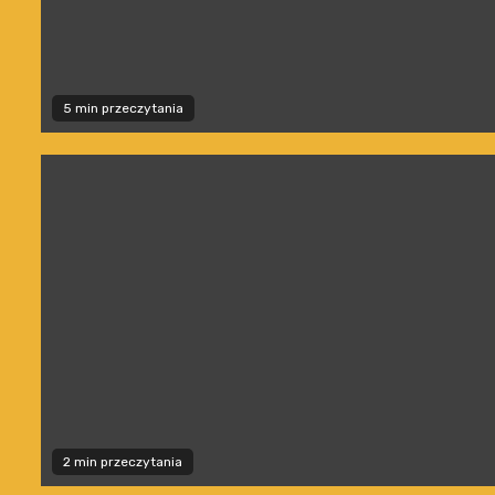
5 min przeczytania
2 min przeczytania