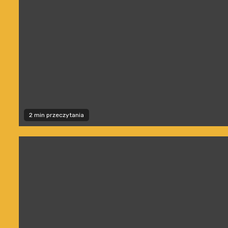
2 min przeczytania