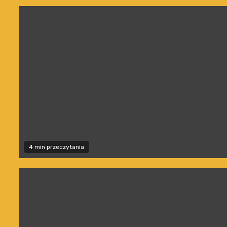
4 min przeczytania