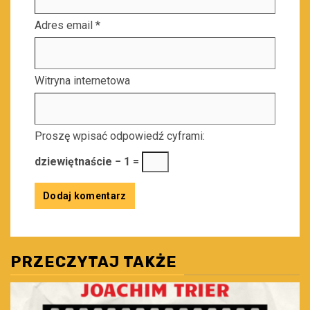
Adres email
*
Witryna internetowa
Proszę wpisać odpowiedź cyframi:
dziewiętnaście − 1 =
PRZECZYTAJ TAKŻE