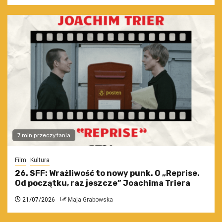
7 min przeczytania
Film
Kultura
26. SFF: Wrażliwość to nowy punk. O „Reprise.
Od początku, raz jeszcze” Joachima Triera
21/07/2026
Maja Grabowska