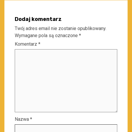
Dodaj komentarz
Twój adres email nie zostanie opublikowany.
Wymagane pola są oznaczone
*
Komentarz
*
Nazwa
*