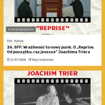
6 min przeczytania
Film
Kultura
26. SFF: Wrażliwość to nowy punk. O „Reprise.
Od początku, raz jeszcze” Joachima Triera
21/07/2026
Maja Grabowska