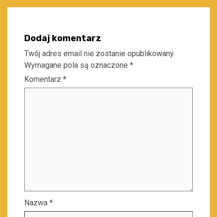
Dodaj komentarz
Twój adres email nie zostanie opublikowany.
Wymagane pola są oznaczone
*
Komentarz
*
Nazwa
*