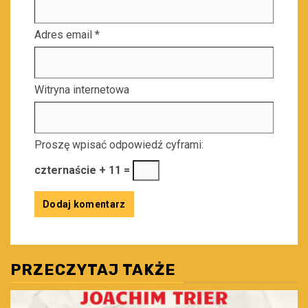
Adres email
*
Witryna internetowa
Proszę wpisać odpowiedź cyframi:
czternaście + 11 =
PRZECZYTAJ TAKŻE