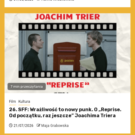
7 min przeczytania
Film
Kultura
26. SFF: Wrażliwość to nowy punk. O „Reprise.
Od początku, raz jeszcze” Joachima Triera
21/07/2026
Maja Grabowska