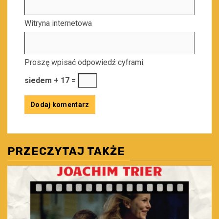
Witryna internetowa
Proszę wpisać odpowiedź cyframi:
siedem + 17 =
PRZECZYTAJ TAKŻE