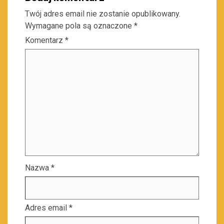
Twój adres email nie zostanie opublikowany.
Wymagane pola są oznaczone
*
Komentarz
*
Nazwa
*
Adres email
*