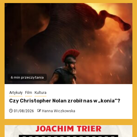
6 min przeczytania
Artykuły
Film
Kultura
Czy Christopher Nolan zrobił nas w „konia”?
01/08/2026
Hanna Wiczkowska