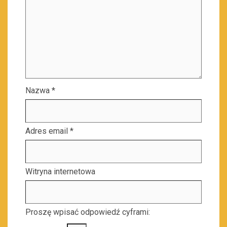
Nazwa
*
Adres email
*
Witryna internetowa
Proszę wpisać odpowiedź cyframi: