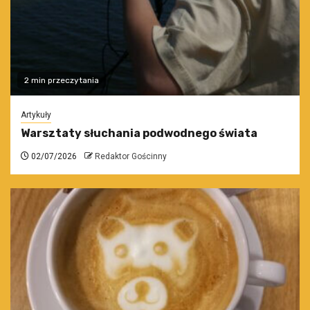
2 min przeczytania
Artykuły
Warsztaty słuchania podwodnego świata
02/07/2026
Redaktor Gościnny