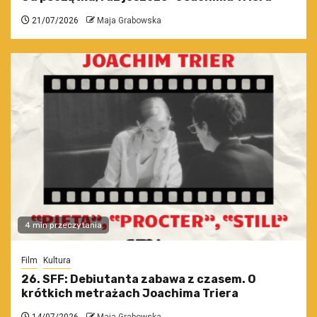
21/07/2026
Maja Grabowska
4 min przeczytania
Film
Kultura
26. SFF: Debiutanta zabawa z czasem. O
krótkich metrażach Joachima Triera