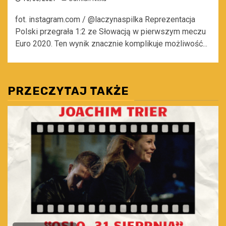
fot. instagram.com / @laczynaspilka Reprezentacja
Polski przegrała 1:2 ze Słowacją w pierwszym meczu
Euro 2020. Ten wynik znacznie komplikuje możliwość...
PRZECZYTAJ TAKŻE