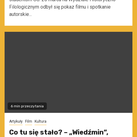
Filologicznym odbył się pokaz filmu i spotkanie
autorskie...
6 min przeczytania
Artykuły
Film
Kultura
Co tu się stało? – „Wiedźmin”,